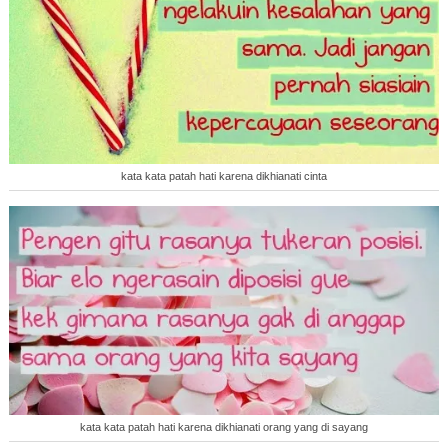
kata kata patah hati karena dikhianati cinta
kata kata patah hati karena dikhianati orang yang di sayang