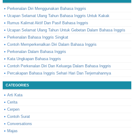
Perkenalan Diri Menggunakan Bahasa Inggris
Ucapan Selamat Ulang Tahun Bahasa Inggris Untuk Kakak
Rumus Kalimat Aktif Dan Pasif Bahasa Inggris
Ucapan Selamat Ulang Tahun Untuk Gebetan Dalam Bahasa Inggris
Perkenalan Bahasa Inggris Singkat
Contoh Memperkenalkan Diri Dalam Bahasa Inggris
Perkenalan Dalam Bahasa Inggris
Kata Ungkapan Bahasa Inggris
Contoh Perkenalan Diri Dan Keluarga Dalam Bahasa Inggris
Percakapan Bahasa Inggris Sehari Hari Dan Terjemahannya
CATEGORIES
Arti Kata
Cerita
Cerpen
Contoh Surat
Conversations
Majas