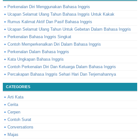
Perkenalan Diri Menggunakan Bahasa Inggris
Ucapan Selamat Ulang Tahun Bahasa Inggris Untuk Kakak
Rumus Kalimat Aktif Dan Pasif Bahasa Inggris
Ucapan Selamat Ulang Tahun Untuk Gebetan Dalam Bahasa Inggris
Perkenalan Bahasa Inggris Singkat
Contoh Memperkenalkan Diri Dalam Bahasa Inggris
Perkenalan Dalam Bahasa Inggris
Kata Ungkapan Bahasa Inggris
Contoh Perkenalan Diri Dan Keluarga Dalam Bahasa Inggris
Percakapan Bahasa Inggris Sehari Hari Dan Terjemahannya
CATEGORIES
Arti Kata
Cerita
Cerpen
Contoh Surat
Conversations
Majas